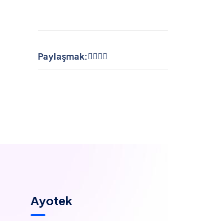
Paylaşmak:
Ayotek