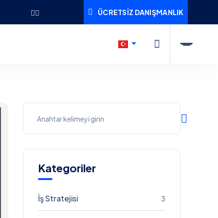
ÜCRETSIZ DANIŞMANLIK
Kategoriler
İş Stratejisi
3