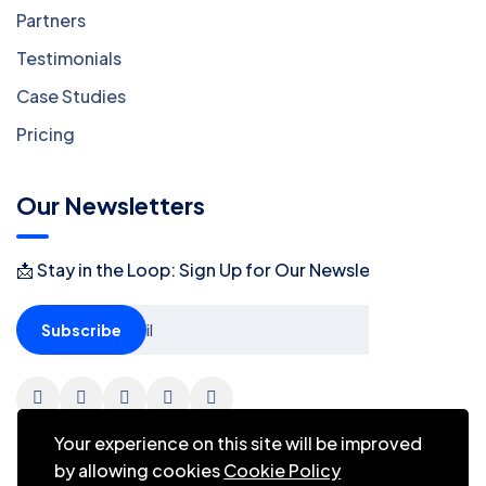
Partners
Testimonials
Case Studies
Pricing
Our Newsletters
📩 Stay in the Loop: Sign Up for Our Newsletter! 📩
Subscribe
Your experience on this site will be improved
by allowing cookies
Cookie Policy