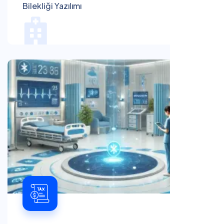
Bilekliği Yazılımı