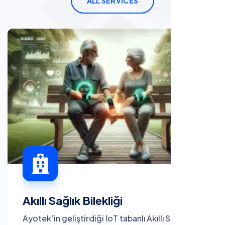
ALL SERVICES
Akıllı Sağlık Bilekliği
Ayotek’in geliştirdiği IoT tabanlı Akıllı Sağlık