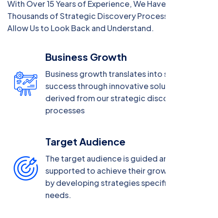
With Over 15 Years of Experience, We Have Created
Thousands of Strategic Discovery Processes That
Allow Us to Look Back and Understand.
Business Growth
Business growth translates into sustainable
success through innovative solutions
derived from our strategic discovery
processes
Target Audience
The target audience is guided and
supported to achieve their growth targets
by developing strategies specific to their
needs.