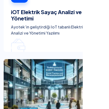
iOT Elektrik Sayaç Analizi ve
Yönetimi
Ayotek’in geliştirdiği IoT tabanlı Elektrik Sayaç
Analizi ve Yönetimi Yazılımı