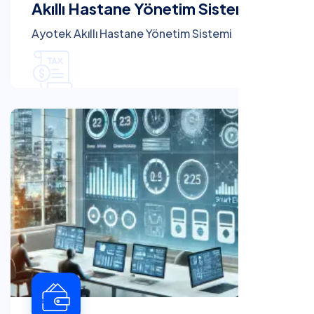
Akıllı Hastane Yönetim Sistemi
Ayotek Akıllı Hastane Yönetim Sistemi