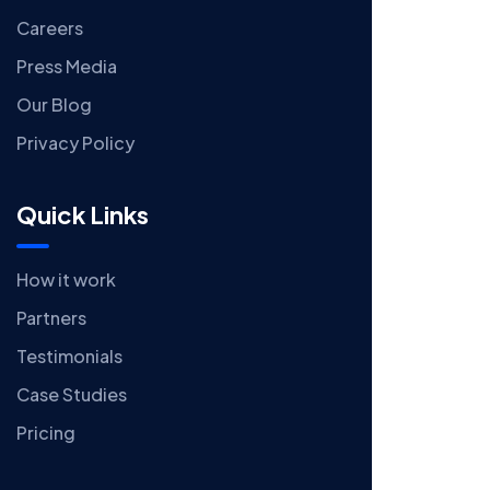
Careers
Press Media
Our Blog
Privacy Policy
Quick Links
How it work
Partners
Testimonials
Case Studies
Pricing